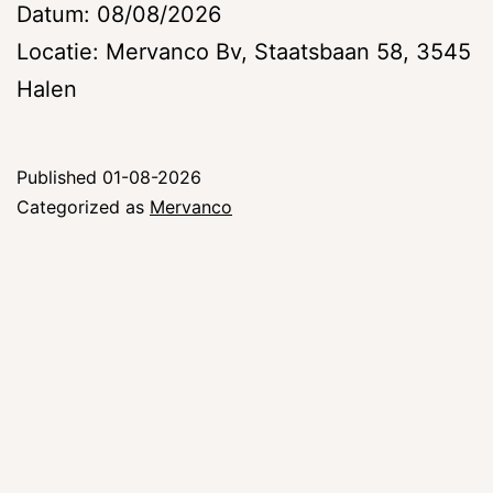
Datum: 08/08/2026
Locatie: Mervanco Bv, Staatsbaan 58, 3545
Halen
Published
01-08-2026
Categorized as
Mervanco