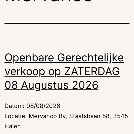
Openbare Gerechtelijke
verkoop op ZATERDAG
08 Augustus 2026
Datum: 08/08/2026
Locatie: Mervanco Bv, Staatsbaan 58, 3545
Halen