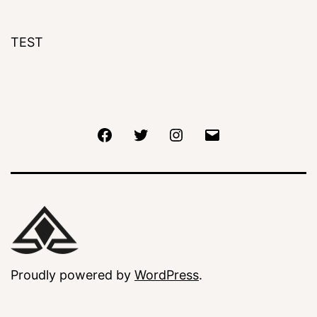
TEST
Facebook
Twitter
Instagram
Email
Proudly powered by
WordPress
.