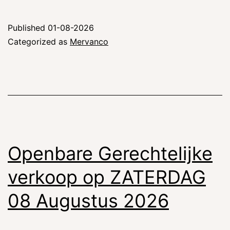
Published
01-08-2026
Categorized as
Mervanco
Openbare Gerechtelijke
verkoop op ZATERDAG
08 Augustus 2026