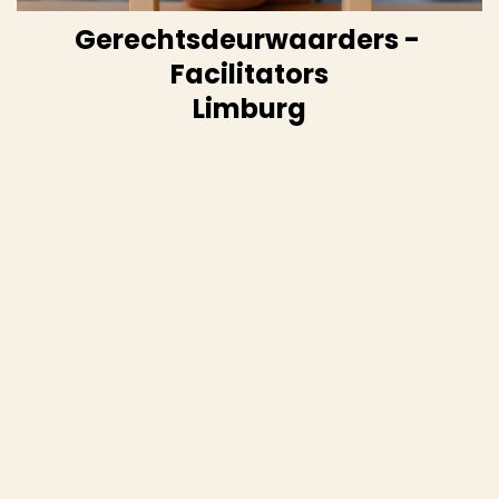
Gerechtsdeurwaarders - 
Facilitators
Limburg