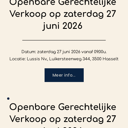
Openbare Gerechtelijke 
Verkoop op zaterdag 27 
juni 2026
Datum: zaterdag 27 juni 2026 vanaf 09.00u.

Locatie: Lussis Nv., Luikersteenweg 344, 3500 Hasselt
Meer info...
Openbare Gerechtelijke 
Verkoop op zaterdag 27 