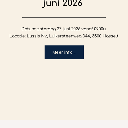
juni 2026
Datum: zaterdag 27 juni 2026 vanaf 09.00u.

Locatie: Lussis Nv., Luikersteenweg 344, 3500 Hasselt
Meer info...