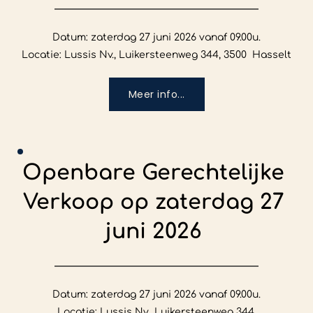
Datum: zaterdag 27 juni 2026 vanaf 09.00u.

Locatie: Lussis Nv., Luikersteenweg 344, 3500  Hasselt
Meer info...
Openbare Gerechtelijke 
Verkoop op zaterdag 27 
juni 2026
Datum: zaterdag 27 juni 2026 vanaf 09.00u.

Locatie: Lussis Nv., Luikersteenweg 344.