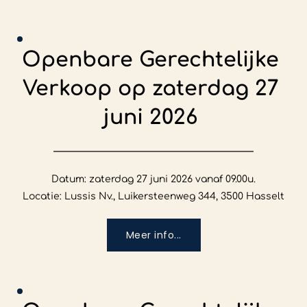
Openbare Gerechtelijke 
Verkoop op zaterdag 27 
juni 2026
Datum: zaterdag 27 juni 2026 vanaf 09.00u.

Locatie: Lussis Nv., Luikersteenweg 344, 3500 Hasselt
Meer info...