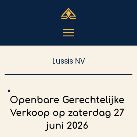
Lussis NV
Openbare Gerechtelijke 
Verkoop op zaterdag 27 
juni 2026