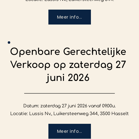
Meer info...
Openbare Gerechtelijke 
Verkoop op zaterdag 27 
juni 2026
Datum: zaterdag 27 juni 2026 vanaf 09.00u.

Locatie: Lussis Nv., Luikersteenweg 344, 3500 Hasselt
Meer info...