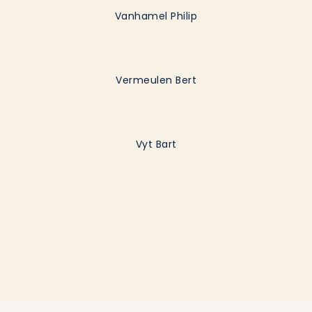
Vanhamel Philip
Vermeulen Bert
Vyt Bart