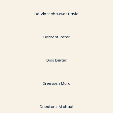
De Vleeschauwer David
Demont Peter
Dias Dieter
Dreessen Marc
Drieskens Michaël