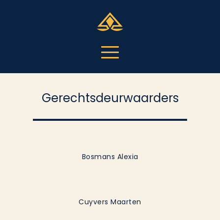
Gerechtsdeurwaarders
Bosmans Alexia
Cuyvers Maarten