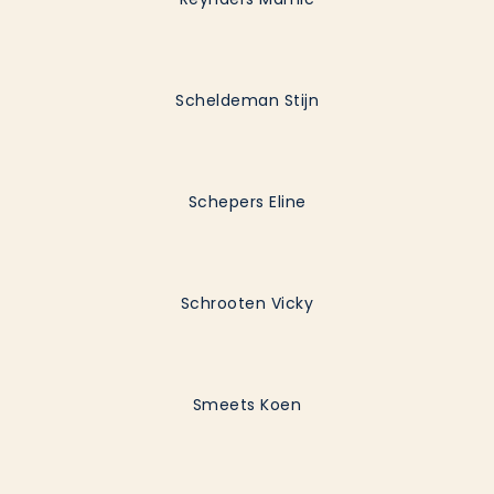
Scheldeman Stijn
Schepers Eline
Schrooten Vicky
Smeets Koen