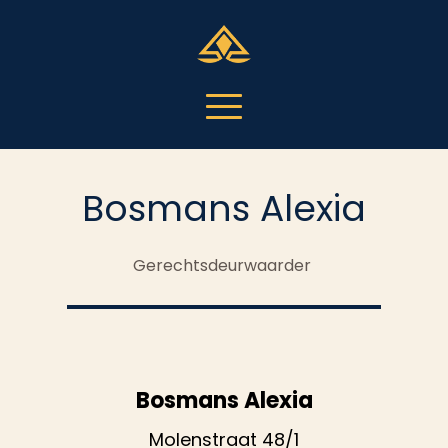
Bosmans Alexia
Gerechtsdeurwaarder
Bosmans Alexia
Molenstraat 48/1