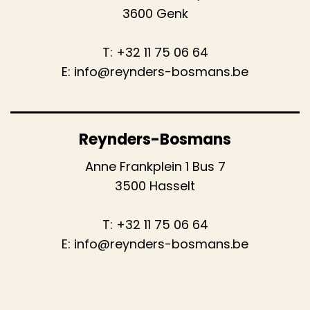
3600 Genk
T:
+32 11 75 06 64
E:
info@reynders-bosmans.be
Reynders-Bosmans
Anne Frankplein 1 Bus 7
3500 Hasselt
T:
+32 11 75 06 64
E:
info@reynders-bosmans.be