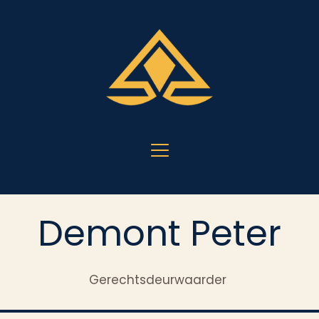
Demont Peter
Gerechtsdeurwaarder